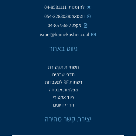
להזמנות: 04-8581111
ווטסאפ:054-2283038
פקס: 04-8575652
israel@hamekasher.co.il
ניווט באתר
תשתיות תקשורת
חדרי שרתים
רשתות RF למעבדות
מצלמות אבטחה
ציוד אקטיבי
חדרי דיונים
יצירת קשר מהירה