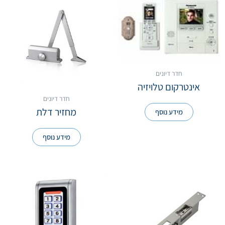
חדר דיונים
אינטרקום טלויזיה
חדר דיונים
מחזיר דלת
מידע נוסף
מידע נוסף