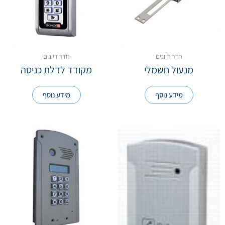
חדר דיונים
חדר דיונים
מנעול חשמלי
מקודד לדלת כניסה
מידע נוסף
מידע נוסף