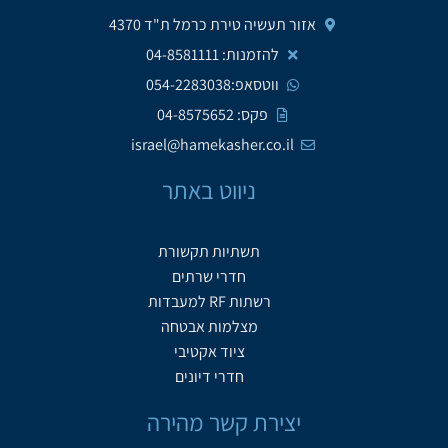
אזור תעשיה טירת כרמל ת"ד 4370
להזמנות: 04-8581111
ווטסאפ:054-2283038
פקס: 04-8575652
israel@hamekasher.co.il
ניווט באתר
תשתיות תקשורת
חדרי שרתים
רשתות RF למעבדות
מצלמות אבטחה
ציוד אקטיבי
חדרי דיונים
יצירת קשר מהירה