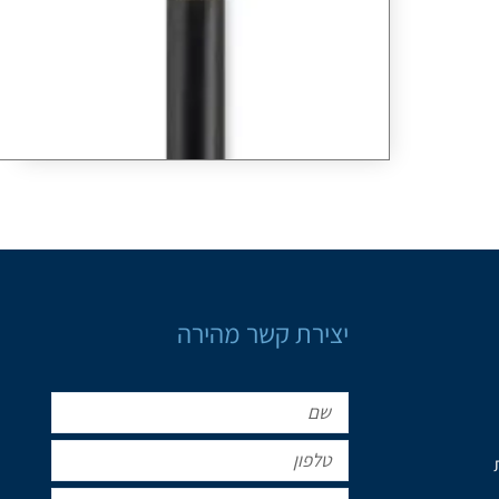
יצירת קשר מהירה
שם
טלפון
אימייל