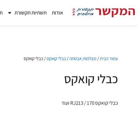
ילוג
תוכן
אודות
תשתיות תקשורת
חד
עמוד הבית
/
מצלמות אבטחה
/
כבלי קואקס
/ כבלי קואקס
כבלי קואקס
כבלי קואקס RJ213 / 170 ועוד