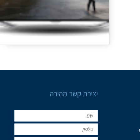
יצירת קשר מהירה
שם
טלפון
אימייל