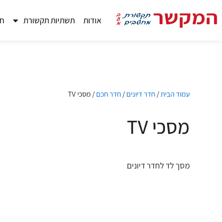
ילוג
תוכן
אודות
תשתיות תקשורת
חד
עמוד הבית
/
חדר דיונים
/
חדר חכם
/ מסכי TV
מסכי TV
מסך לד לחדר דיונים