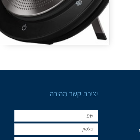
יצירת קשר מהירה
שם
טלפון
אימייל