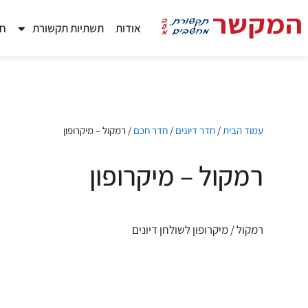
ילוג
תוכן
אודות
תשתיות תקשורת
חד
עמוד הבית
/
חדר דיונים
/
חדר חכם
/ רמקול – מיקרופון
רמקול – מיקרופון
רמקול / מיקרופון לשולחן דיונים