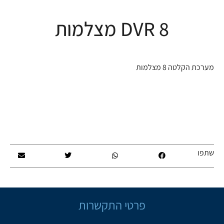
DVR 8 מצלמות
מערכת הקלטה 8 מצלמות
שתפו
פרטי התקשרות