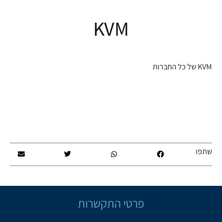
KVM
KVM של כל החברות
שתפו
פרטי התקשרות