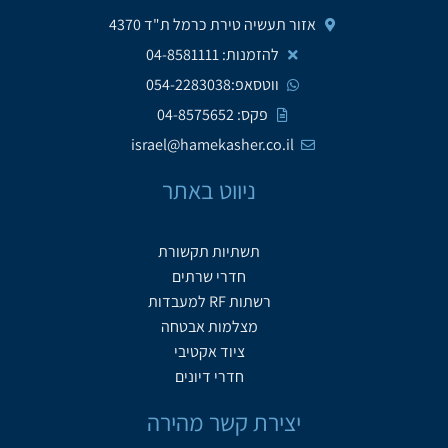
אזור תעשיה טירת כרמל ת"ד 4370
להזמנות: 04-8581111
ווטסאפ:054-2283038
פקס: 04-8575652
israel@hamekasher.co.il
ניווט באתר
תשתיות תקשורת
חדרי שרתים
רשתות RF למעבדות
מצלמות אבטחה
ציוד אקטיבי
חדרי דיונים
יצירת קשר מהירה